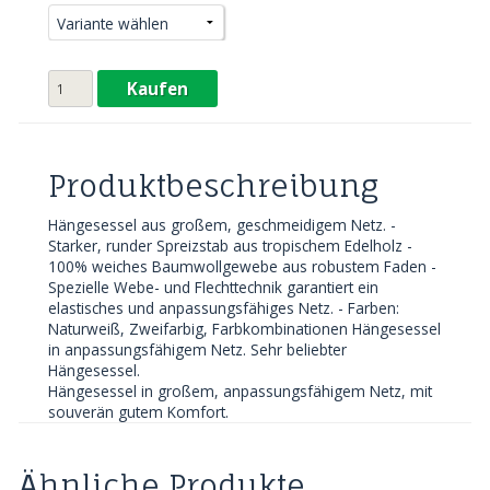
Kaufen
Produktbeschreibung
Hängesessel aus großem, geschmeidigem Netz.
-
Starker, runder Spreizstab aus tropischem Edelholz -
100% weiches Baumwollgewebe aus robustem Faden -
Spezielle Webe- und Flechttechnik garantiert ein
elastisches und anpassungsfähiges Netz. - Farben:
Naturweiß, Zweifarbig, Farbkombinationen Hängesessel
in anpassungsfähigem Netz. Sehr beliebter
Hängesessel.
Hängesessel in großem, anpassungsfähigem Netz, mit
souverän gutem Komfort.
Ähnliche Produkte