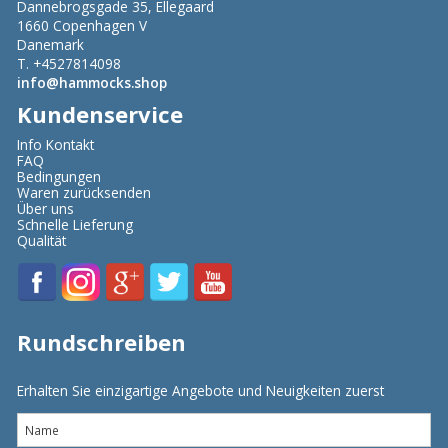
Dannebrogsgade 35, Ellegaard
1660 Copenhagen V
Danemark
T. +4527814098
info@hammocks.shop
Kundenservice
Info Kontakt
FAQ
Bedingungen
Waren zurücksenden
Über uns
Schnelle Lieferung
Qualität
Rundschreiben
Erhalten Sie einzigartige Angebote und Neuigkeiten zuerst